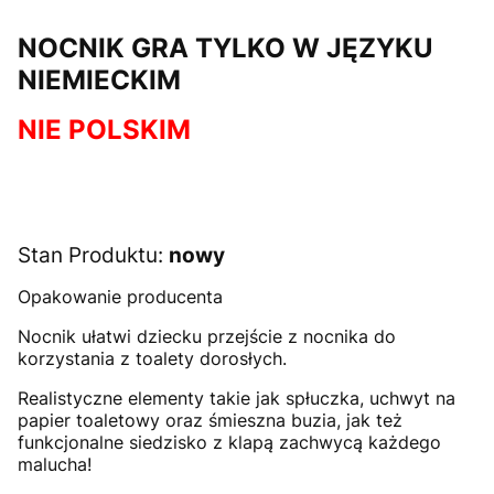
NOCNIK GRA TYLKO W JĘZYKU
NIEMIECKIM
NIE POLSKIM
Stan Produktu:
nowy
Opakowanie producenta
Nocnik ułatwi dziecku przejście z nocnika do
korzystania z toalety dorosłych.
Realistyczne elementy takie jak spłuczka, uchwyt na
papier toaletowy oraz śmieszna buzia, jak też
funkcjonalne siedzisko z klapą zachwycą każdego
malucha!