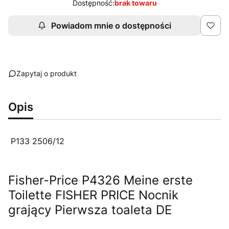
Dostępność:
brak towaru
Powiadom mnie o dostępności
Zapytaj o produkt
Opis
P133 2506/12
Fisher-Price P4326 Meine erste
Toilette FISHER PRICE Nocnik
grający Pierwsza toaleta DE