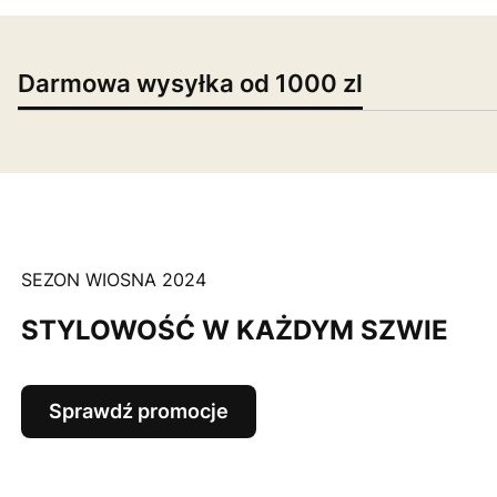
Darmowa wysyłka od 1000 zl
SEZON WIOSNA 2024
STYLOWOŚĆ W KAŻDYM SZWIE
Sprawdź promocje