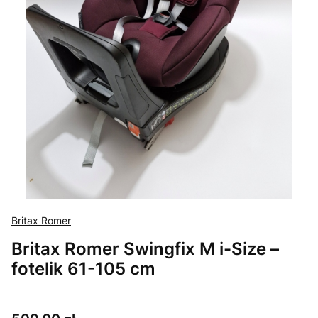
Britax Romer
Britax Romer Swingfix M i-Size –
fotelik 61-105 cm